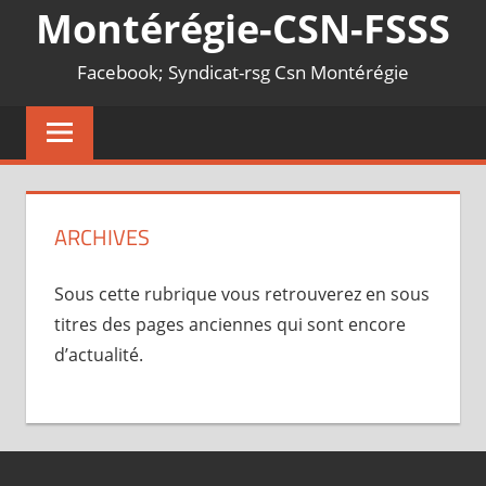
Montérégie-CSN-FSSS
Facebook; Syndicat-rsg Csn Montérégie
ARCHIVES
Sous cette rubrique vous retrouverez en sous
titres des pages anciennes qui sont encore
d’actualité.