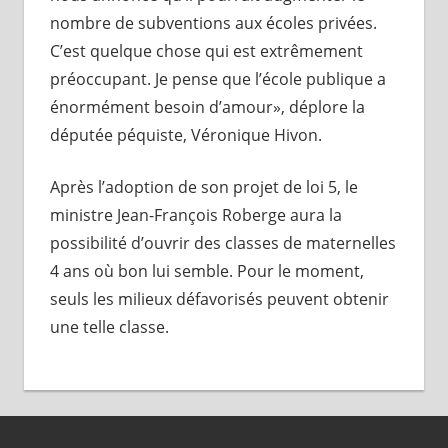
nombre de subventions aux écoles privées.
C’est quelque chose qui est extrêmement
préoccupant. Je pense que l’école publique a
énormément besoin d’amour», déplore la
députée péquiste, Véronique Hivon.
Après l’adoption de son projet de loi 5, le
ministre Jean-François Roberge aura la
possibilité d’ouvrir des classes de maternelles
4 ans où bon lui semble. Pour le moment,
seuls les milieux défavorisés peuvent obtenir
une telle classe.