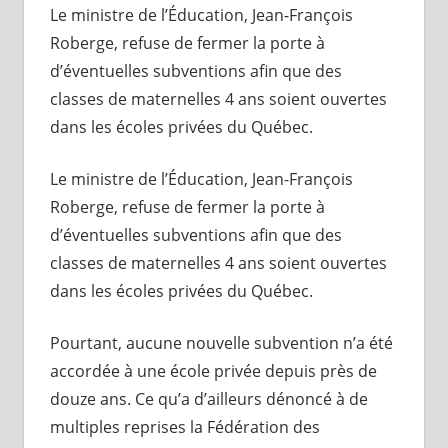
Le ministre de l’Éducation, Jean-François
Roberge, refuse de fermer la porte à
d’éventuelles subventions afin que des
classes de maternelles 4 ans soient ouvertes
dans les écoles privées du Québec.
Le ministre de l’Éducation, Jean-François
Roberge, refuse de fermer la porte à
d’éventuelles subventions afin que des
classes de maternelles 4 ans soient ouvertes
dans les écoles privées du Québec.
Pourtant, aucune nouvelle subvention n’a été
accordée à une école privée depuis près de
douze ans. Ce qu’a d’ailleurs dénoncé à de
multiples reprises la Fédération des