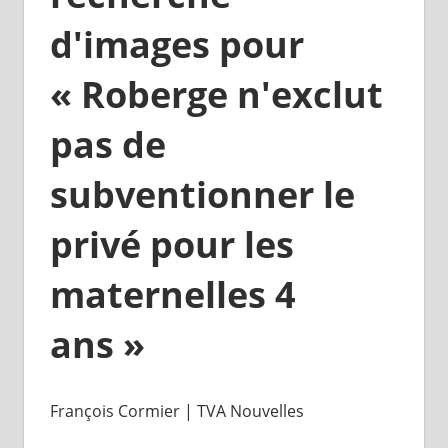
François Cormier | TVA Nouvelles