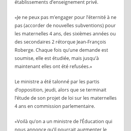
établissements d’enseignement privé.
«Je ne peux pas m’engager pour l’éternité à ne
pas (accorder de nouvelles subventions) pour
les maternelles 4 ans, des sixièmes années ou
des secondaires 2 rétorque Jean-François
Roberge. Chaque fois qu’une demande est
soumise, elle est étudiée, mais jusqu’à
maintenant elles ont été refusées.»
Le ministre a été talonné par les partis
d’opposition, jeudi, alors que se terminait
l’étude de son projet de loi sur les maternelles
4 ans en commission parlementaire.
«Voilà qu’on a un ministre de l’Éducation qui
nous annonce qu’il pourrait augmenter le