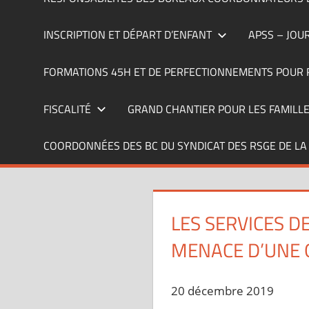
INSCRIPTION ET DÉPART D’ENFANT
APSS – JOU
FORMATIONS 45H ET DE PERFECTIONNEMENTS POUR 
FISCALITÉ
GRAND CHANTIER POUR LES FAMILL
COORDONNÉES DES BC DU SYNDICAT DES RSGE DE LA
LES SERVICES D
MENACE D’UNE 
20 décembre 2019