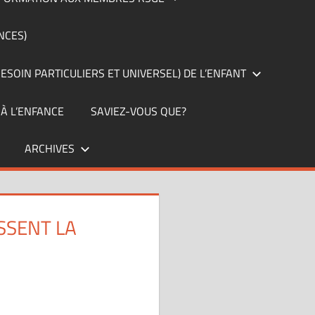
NCES)
ESOIN PARTICULIERS ET UNIVERSEL) DE L’ENFANT
 À L’ENFANCE
SAVIEZ-VOUS QUE?
ARCHIVES
SSENT LA