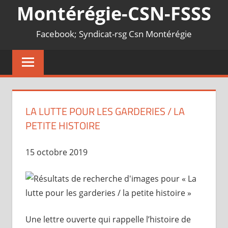
Montérégie-CSN-FSSS
Facebook; Syndicat-rsg Csn Montérégie
LA LUTTE POUR LES GARDERIES / LA
PETITE HISTOIRE
15 octobre 2019
Une lettre ouverte qui rappelle l’histoire de