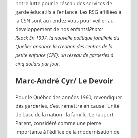
notre lutte pour le réseau des services de
garde éducatifs à l’enfance. Les RSG affiliées à
la CSN sont au rendez-vous pour veiller au
développement de nos enfants!
Photo:
iStock En 1997, la nouvelle politique familiale du
Québec annonce la création des centres de la
petite enfance (CPE), un réseau de garderies à
cinq dollars par jour.
Marc-André Cyr/ Le Devoir
Pour le Québec des années 1960, revendiquer
des garderies, c’est remettre en cause l’unité
de base de la nation : la famille. Le rapport
Parent, considéré comme une pierre
importante à l’édifice de la modernisation de