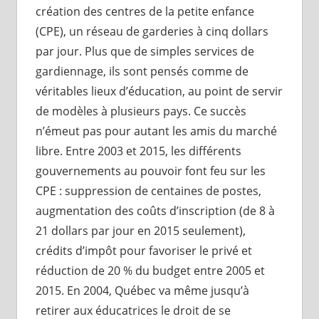
création des centres de la petite enfance
(CPE), un réseau de garderies à cinq dollars
par jour. Plus que de simples services de
gardiennage, ils sont pensés comme de
véritables lieux d’éducation, au point de servir
de modèles à plusieurs pays. Ce succès
n’émeut pas pour autant les amis du marché
libre. Entre 2003 et 2015, les différents
gouvernements au pouvoir font feu sur les
CPE : suppression de centaines de postes,
augmentation des coûts d’inscription (de 8 à
21 dollars par jour en 2015 seulement),
crédits d’impôt pour favoriser le privé et
réduction de 20 % du budget entre 2005 et
2015. En 2004, Québec va même jusqu’à
retirer aux éducatrices le droit de se