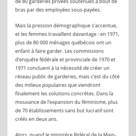
de 80 garderies privées soutenues à bout de
bras par des employées sous-payées.
Mais la pression démographique s’accentue,
et les femmes travaillent davantage : en 1971,
plus de 80 000 ménages québécois ont un
enfant à faire garder. Les commissions
d’enquête fédérale et provinciale de 1970 et
1971 concluent à la nécessité de créer un
réseau public de garderies, mais c’est du côté
des milieux populaires que viendront
finalement les solutions concrètes. Dans la
mouvance de l’expansion du féminisme, plus
de 70 établissements sans but lucratif sont
créés en deux ans.
Alors, quand le ministère fédéral de la Main-