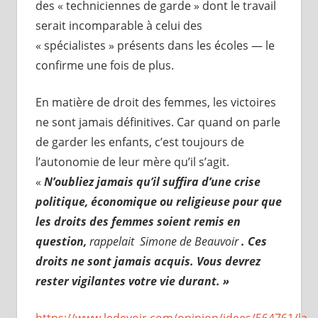
des « techniciennes de garde » dont le travail
serait incomparable à celui des
« spécialistes » présents dans les écoles — le
confirme une fois de plus.
En matière de droit des femmes, les victoires
ne sont jamais définitives. Car quand on parle
de garder les enfants, c’est toujours de
l’autonomie de leur mère qu’il s’agit.
«
N’oubliez jamais qu’il suffira d’une crise
politique, économique ou religieuse pour que
les droits des femmes soient remis en
question,
rappelait Simone de Beauvoir
. Ces
droits ne sont jamais acquis. Vous devrez
rester vigilantes votre vie durant. »
https://www.ledevoir.com/opinion/idees/564761/la-