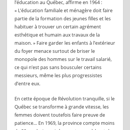
l’éducation au Québec, affirme en 1964 :
« L’éducation familiale et ménagère doit faire
partie de la formation des jeunes filles et les
habituer à trouver un certain agrément
esthétique et humain aux travaux de la
maison. » Faire garder les enfants à l’extérieur
du foyer menace surtout de briser le
monopole des hommes sur le travail salarié,
ce qui n’est pas sans bousculer certains
messieurs, même les plus progressistes
d’entre eux.
En cette époque de Révolution tranquille, si le
Québec se transforme à grande vitesse, les
femmes doivent toutefois faire preuve de
patience… En 1969, la province compte moins