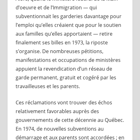
d’oeuvre et de l’Immigration — qui
subventionnait les garderies davantage pour
l’emploi qu’elles créaient que pour le soutien
aux familles qu’elles apportaient — retire
finalement ses billes en 1973, la riposte
s’organise. De nombreuses pétitions,
manifestations et occupations de ministères
appuient la revendication d’un réseau de
garde permanent, gratuit et cogéré par les
travailleuses et les parents.
Ces réclamations vont trouver des échos
relativement favorables auprès des
gouvernements de cette décennie au Québec.
En 1974, de nouvelles subventions au
démarrage et aux parents sont accordées ; en