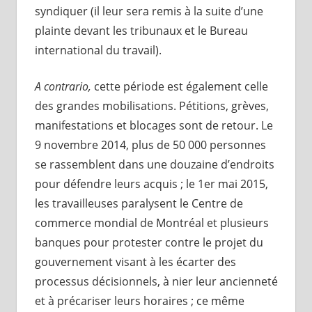
syndiquer (il leur sera remis à la suite d’une
plainte devant les tribunaux et le Bureau
international du travail).
A contrario,
cette période est également celle
des grandes mobilisations. Pétitions, grèves,
manifestations et blocages sont de retour. Le
9 novembre 2014, plus de 50 000 personnes
se rassemblent dans une douzaine d’endroits
pour défendre leurs acquis ; le 1er mai 2015,
les travailleuses paralysent le Centre de
commerce mondial de Montréal et plusieurs
banques pour protester contre le projet du
gouvernement visant à les écarter des
processus décisionnels, à nier leur ancienneté
et à précariser leurs horaires ; ce même