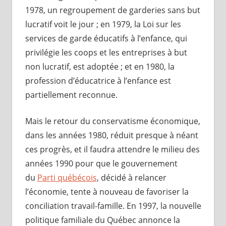
1978, un regroupement de garderies sans but
lucratif voit le jour ; en 1979, la Loi sur les
services de garde éducatifs à l’enfance, qui
privilégie les coops et les entreprises à but
non lucratif, est adoptée ; et en 1980, la
profession d’éducatrice à l’enfance est
partiellement reconnue.
Mais le retour du conservatisme économique,
dans les années 1980, réduit presque à néant
ces progrès, et il faudra attendre le milieu des
années 1990 pour que le gouvernement
du
Parti québécois
, décidé à relancer
l’économie, tente à nouveau de favoriser la
conciliation travail-famille. En 1997, la nouvelle
politique familiale du Québec annonce la