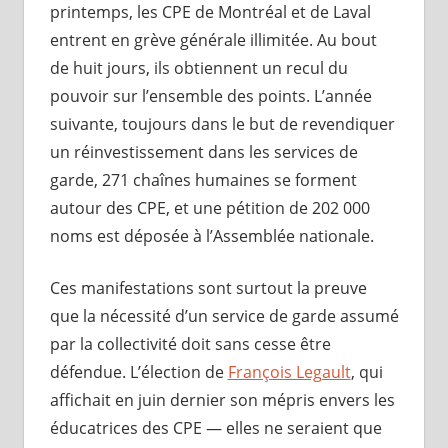
printemps, les CPE de Montréal et de Laval
entrent en grève générale illimitée. Au bout
de huit jours, ils obtiennent un recul du
pouvoir sur l’ensemble des points. L’année
suivante, toujours dans le but de revendiquer
un réinvestissement dans les services de
garde, 271 chaînes humaines se forment
autour des CPE, et une pétition de 202 000
noms est déposée à l’Assemblée nationale.
Ces manifestations sont surtout la preuve
que la nécessité d’un service de garde assumé
par la collectivité doit sans cesse être
défendue. L’élection de
François Legault
, qui
affichait en juin dernier son mépris envers les
éducatrices des CPE — elles ne seraient que