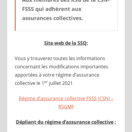
FSSS qui adhèrent aux
assurances collectives.
Site web de la SSQ
;
Vous y trouverez toutes les informations
concernant les modifications importantes
apportées à votre régime d’assurance
er
collective le 1
juillet 2021
Régime d’assurance collective FSSS (CSN) –
RSGMF
Dépliant du régime d’assurance collective
;