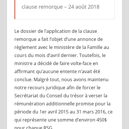
clause remorque – 24 août 2018
Le dossier de l’application de la clause
remorque a fait l’objet d’une annonce de
règlement avec le ministère de la Famille au
cours du mois d’avril dernier. Toutefois, le
ministre a décidé de faire volte-face en
affirmant qu’aucune entente n’avait été
conclue. Malgré tout, nous avons maintenu
notre recours juridique afin de forcer le
Secrétariat du Conseil du trésor à verser la
rémunération additionnelle promise pour la
période du 1er avril 2015 au 31 mars 2016, ce
qui représente une somme d’environ 450$
pour chaque RSG.