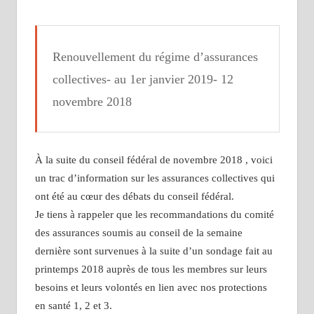
Renouvellement du régime d’assurances
collectives- au 1er janvier 2019- 12
novembre 2018
À la suite du conseil fédéral de novembre 2018 , voici
un trac d’information sur les assurances collectives qui
ont été au cœur des débats du conseil fédéral.
Je tiens à rappeler que les recommandations du comité
des assurances soumis au conseil de la semaine
dernière sont survenues à la suite d’un sondage fait au
printemps 2018 auprès de tous les membres sur leurs
besoins et leurs volontés en lien avec nos protections
en santé 1, 2 et 3.