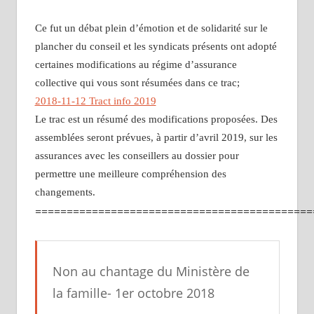
Ce fut un débat plein d’émotion et de solidarité sur le
plancher du conseil et les syndicats présents ont adopté
certaines modifications au régime d’assurance
collective qui vous sont résumées dans ce trac;
2018-11-12 Tract info 2019
Le trac est un résumé des modifications proposées.
Des
assemblées seront prévues, à partir d’avril 2019, sur les
assurances avec les conseillers au dossier pour
permettre une meilleure compréhension des
changements
.
============================================
Non au chantage du Ministère de
la famille- 1er octobre 2018