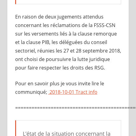
En raison de deux jugements attendus
concernant les réclamations de la FSSS-CSN
sur les versements liés à la clause remorque
et la clause PIB, les déléguées du conseil
sectoriel, réunies les 27 et 28 septembre 2018,
ont choisi de poursuivre la lutte juridique
pour faire respecter les droits des RSG.
Pour en savoir plus je vous invite lire le
communiqué;
2018-10-01 Tract info
============================================
L’état de la situation concernant la